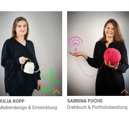
SABRINA FUCHS
JULIA KOPP
Drehbuch & Portfolioberatung
Mediendesign & Entwicklung