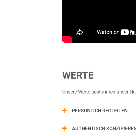
WERTE
Unsere Werte bestimmen unser Han
PERSÖNLICH BEGLEITEN
AUTHENTISCH KONZIPIERE