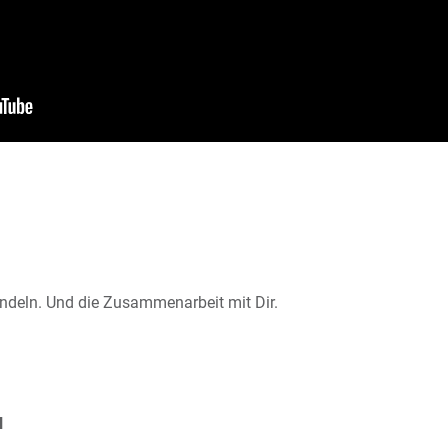
deln. Und die Zusammenarbeit mit Dir.
N