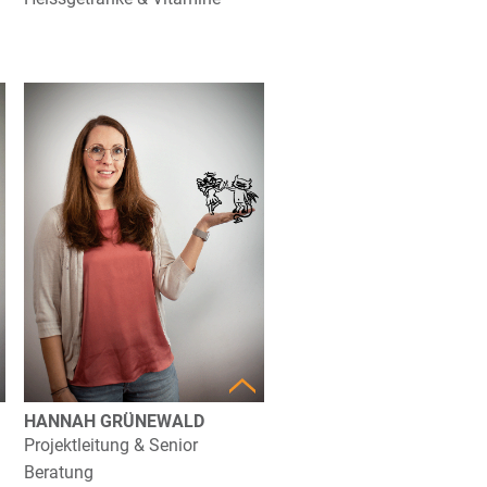
HANNAH GRÜNEWALD
Projektleitung & Senior
Beratung