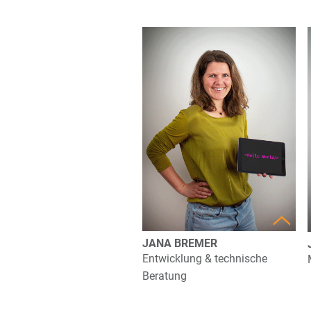
JANA BREMER
Entwicklung & technische
Beratung