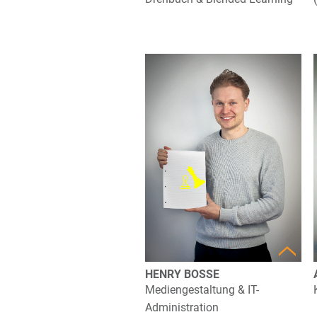
HENRY BOSSE
Mediengestaltung & IT-
Administration