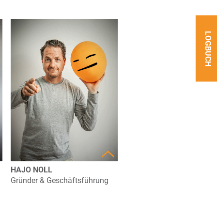
LOGBUCH
HAJO NOLL
Gründer & Geschäftsführung