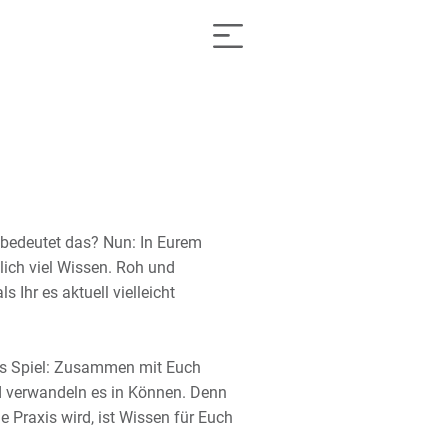
bedeutet das? Nun: In Eurem
lich viel Wissen. Roh und
s Ihr es aktuell vielleicht
ns Spiel: Zusammen mit Euch
 verwandeln es in Können. Denn
e Praxis wird, ist Wissen für Euch