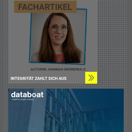
INTEGRITÄT ZAHLT SICH AUS