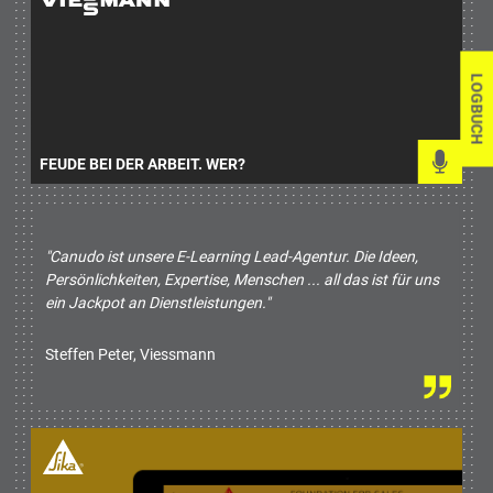
LOGBUCH
FEUDE BEI DER ARBEIT. WER?
"Canudo ist unsere E-Learning Lead-Agentur. Die Ideen,
Persönlichkeiten, Expertise, Menschen ... all das ist für uns
ein Jackpot an Dienstleistungen."
Steffen Peter, Viessmann