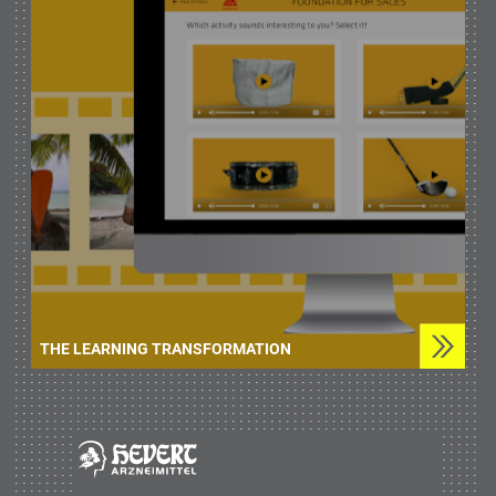
THE LEARNING TRANSFORMATION