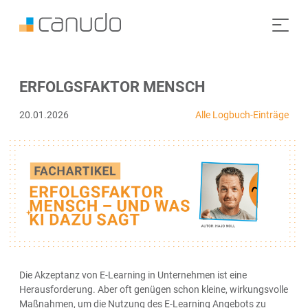
ERFOLGSFAKTOR MENSCH
20.01.2026
Alle Logbuch-Einträge
Die Akzeptanz von E-Learning in Unternehmen ist eine
Herausforderung. Aber oft genügen schon kleine, wirkungsvolle
Maßnahmen, um die Nutzung des E-Learning Angebots zu