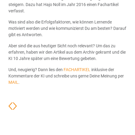
steigern. Dazu hat Hajo Noll im Jahr 2016 einen Fachartikel
verfasst.
Was sind also die Erfolgsfaktoren, wie können Lernende
motiviert werden und wie kommunizierst Du am besten? Darauf
gibt es Antworten.
Aber sind die aus heutiger Sicht noch relevant? Um das zu
erfahren, haben wir den Artikel aus dem Archiv gekramt und die
KI 10 Jahre später um eine Bewertung gebeten.
Und, neugierig? Dann lies den
FACHARTIKEL
inklusive der
Kommentare der KI und schreibe uns gerne Deine Meinung per
MAIL
.