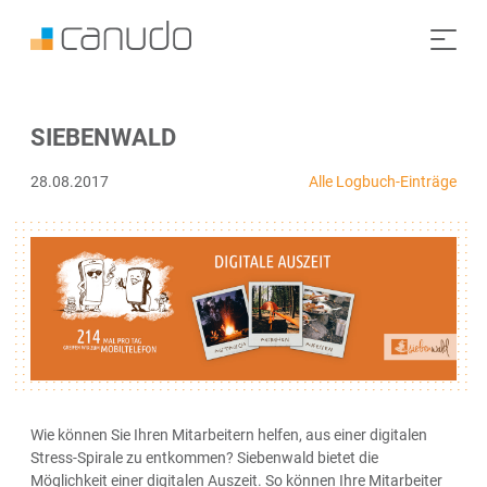
SIEBENWALD
28.08.2017
Alle Logbuch-Einträge
Wie können Sie Ihren Mitarbeitern helfen, aus einer digitalen
Stress-Spirale zu entkommen? Siebenwald bietet die
Möglichkeit einer digitalen Auszeit. So können Ihre Mitarbeiter