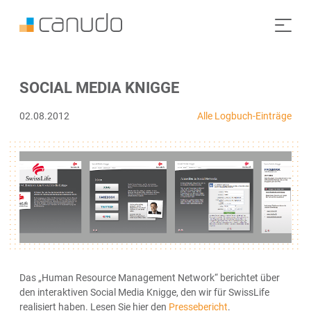
SOCIAL MEDIA KNIGGE
02.08.2012
Alle Logbuch-Einträge
Das „Human Resource Management Network“ berichtet über
den interaktiven Social Media Knigge, den wir für SwissLife
realisiert haben. Lesen Sie hier den
Pressebericht
.