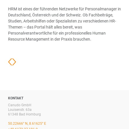
HRM ist eines der führenden Netzwerke für Personalmanager in
Deutschland, Österreich und der Schweiz. Ob Fachbeiträge,
Studien, Arbeitshilfen oder Spezialisten zu verschiedenen HR-
Themen – das Portal hält alles bereit, was
Personalverantwortliche für ein professionelles Human
Resource Management in der Praxis brauchen.
KONTAKT
Canudo GmbH
Louisenstr. 63a
61348 Bad Homburg
50.22666° N, 8.61625° E