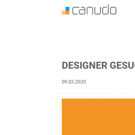
DESIGNER GESU
09.03.2020