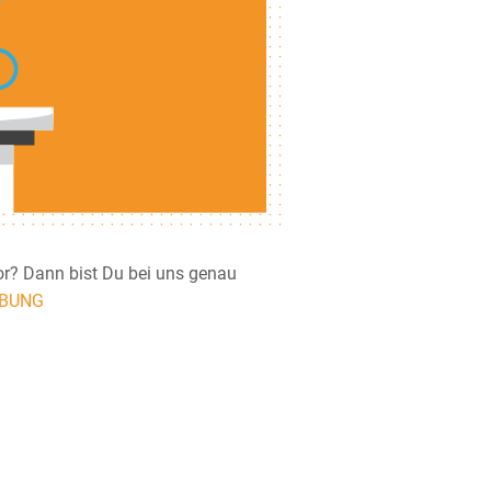
IBUNG