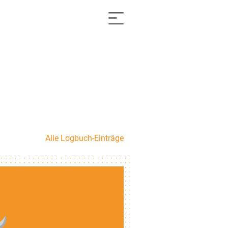
Alle Logbuch-Einträge