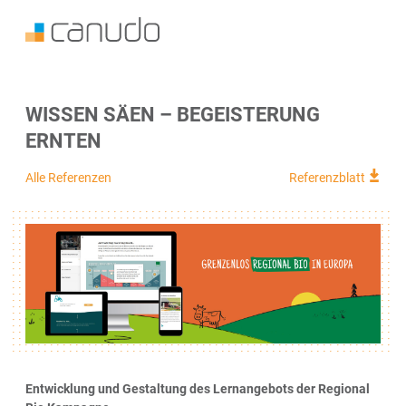
WISSEN SÄEN – BEGEISTERUNG
ERNTEN
Alle Referenzen
Referenzblatt
Entwicklung und Gestaltung des Lernangebots der Regional