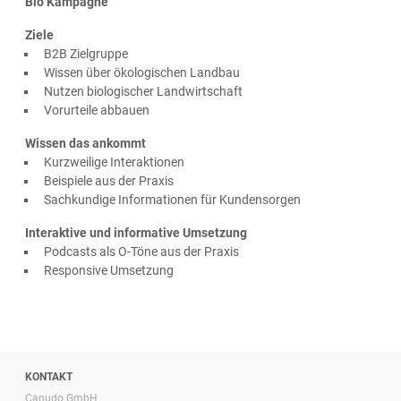
Bio Kampagne
Ziele
B2B Zielgruppe
Wissen über ökologischen Landbau
Nutzen biologischer Landwirtschaft
Vorurteile abbauen
Wissen das ankommt
Kurzweilige Interaktionen
Beispiele aus der Praxis
Sachkundige Informationen für Kundensorgen
Interaktive und informative Umsetzung
Podcasts als O-Töne aus der Praxis
Responsive Umsetzung
KONTAKT
Canudo GmbH