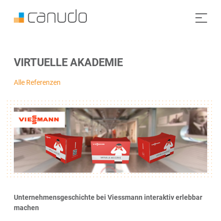
VIRTUELLE AKADEMIE
Alle Referenzen
Unternehmensgeschichte bei Viessmann interaktiv erlebbar
machen