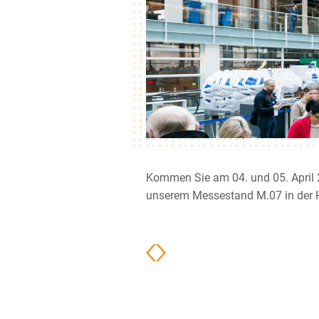
Kommen Sie am 04. und 05. April
unserem Messestand M.07 in der Ha