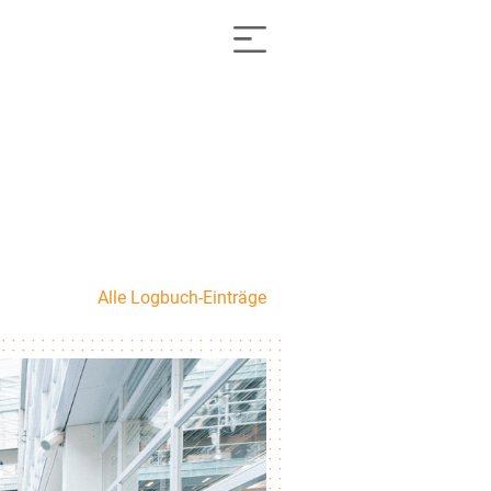
Alle Logbuch-Einträge