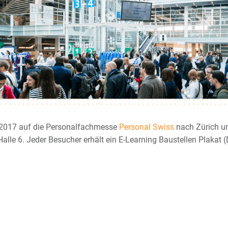
 2017 auf die Personalfachmesse
Personal Swiss
nach Zürich un
lle 6. Jeder Besucher erhält ein E-Learning Baustellen Plakat (