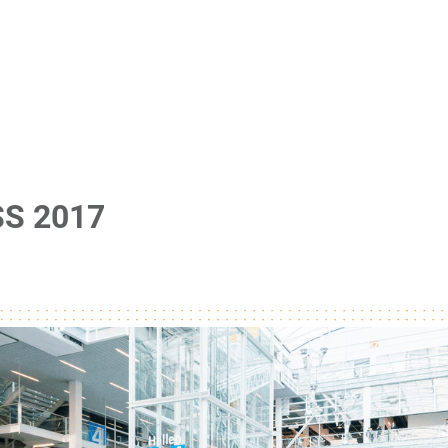
S 2017