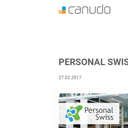
PERSONAL SWIS
27.02.2017